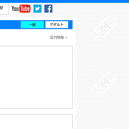
近刊情報
』