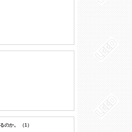
るのか。 （1）