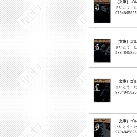
［文庫］ゴル
さいとう・
9784845825
［文庫］ゴル
さいとう・
9784845825
［文庫］ゴル
さいとう・
9784845825
［文庫］ゴル
さいとう・
9784845825