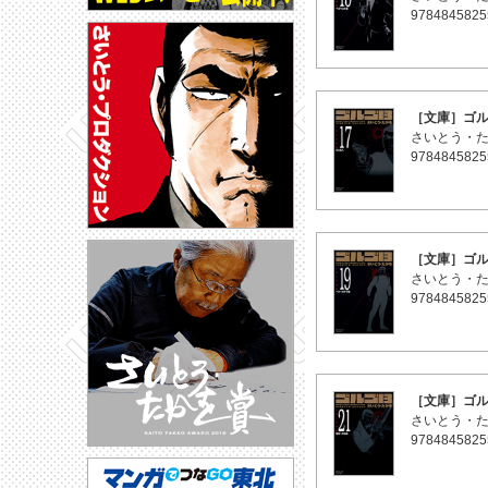
9784845825
［文庫］ゴル
さいとう・
9784845825
［文庫］ゴル
さいとう・
9784845825
［文庫］ゴル
さいとう・
9784845825