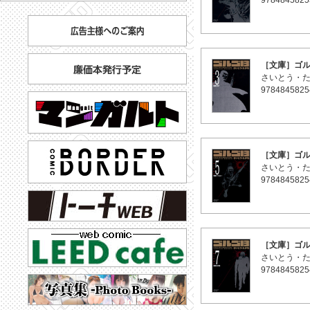
9784845825
［文庫］ゴル
さいとう・
9784845825
［文庫］ゴル
さいとう・
9784845825
［文庫］ゴル
さいとう・
9784845825