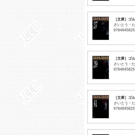
［文庫］ゴル
さいとう・
9784845825
［文庫］ゴル
さいとう・
9784845825
［文庫］ゴル
さいとう・
9784845825