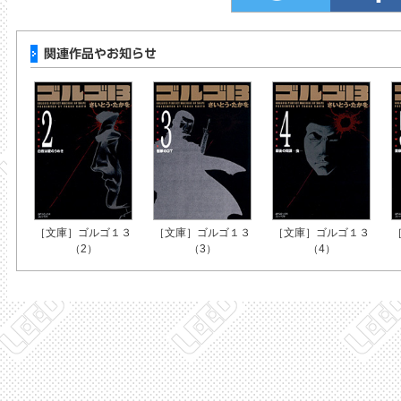
［文庫］ゴルゴ１３
［文庫］ゴルゴ１３
［文庫］ゴルゴ１３
（2）
（3）
（4）