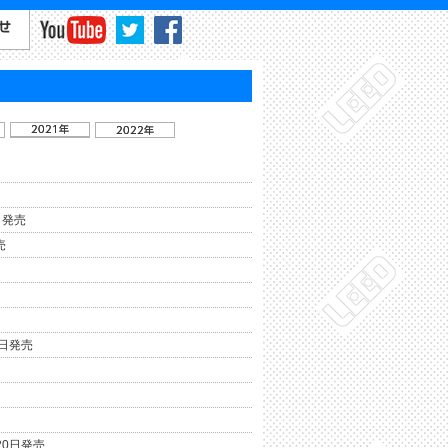
日発売
売
日発売
20日発売