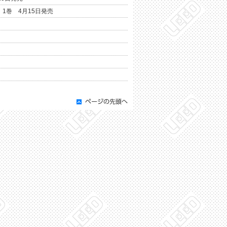
1巻 4月15日発売