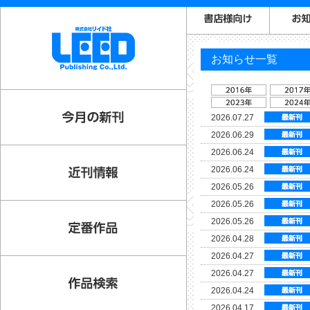
お知らせ一覧
2026.07.27
2026.06.29
2026.06.24
2026.06.24
2026.05.26
2026.05.26
2026.05.26
2026.04.28
2026.04.27
2026.04.27
2026.04.24
2026.04.17