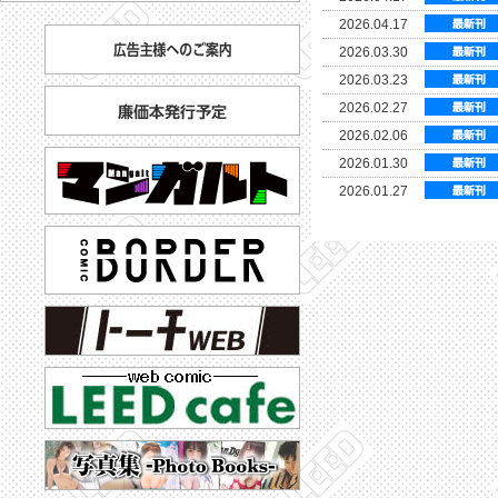
2026.04.17
2026.03.30
2026.03.23
2026.02.27
2026.02.06
2026.01.30
2026.01.27