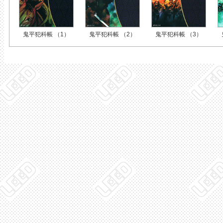
鬼平犯科帳 （1）
鬼平犯科帳 （2）
鬼平犯科帳 （3）