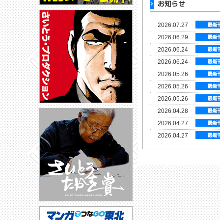
2026.07.27
2026.06.29
2026.06.24
2026.06.24
2026.05.26
2026.05.26
2026.05.26
2026.04.28
2026.04.27
2026.04.27