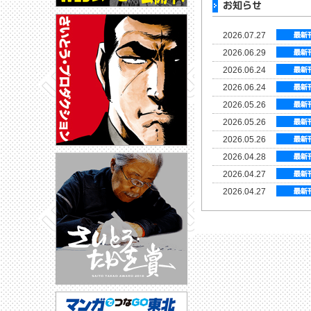
2026.07.27
2026.06.29
2026.06.24
2026.06.24
2026.05.26
2026.05.26
2026.05.26
2026.04.28
2026.04.27
2026.04.27