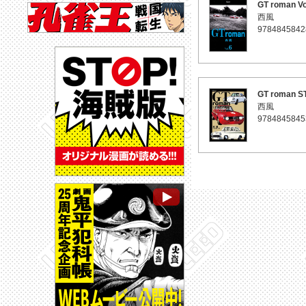
GT roman Vo
西風
9784845842
GT roman 
西風
9784845845