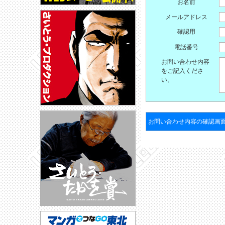
お名前
メールアドレス
確認用
電話番号
お問い合わせ内容
をご記入くださ
い。