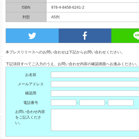
ISBN
978-4-8458-6241-2
判型
A5判
本プレスリリースへのお問い合わせは下記からお問い合わせください。
下記項目すべてご入力のうえ、お問い合わせ内容の確認画面へお進みください
お名前
メールアドレス
確認用
電話番号
-
-
お問い合わせ内容
をご記入くださ
い。