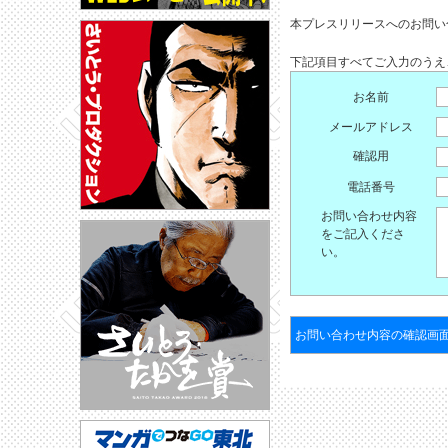
本プレスリリースへのお問い
下記項目すべてご入力のうえ
お名前
メールアドレス
確認用
電話番号
お問い合わせ内容
をご記入くださ
い。