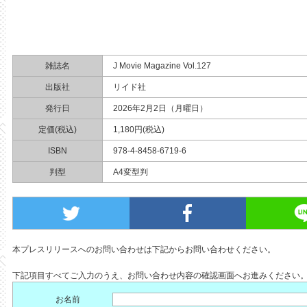
雑誌名
J Movie Magazine Vol.127
出版社
リイド社
発行日
2026年2月2日（月曜日）
定価(税込)
1,180円(税込)
ISBN
978-4-8458-6719-6
判型
A4変型判
本プレスリリースへのお問い合わせは下記からお問い合わせください。
下記項目すべてご入力のうえ、お問い合わせ内容の確認画面へお進みください
お名前