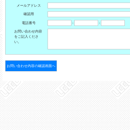
メールアドレス
確認用
電話番号
-
-
お問い合わせ内容
をご記入くださ
い。