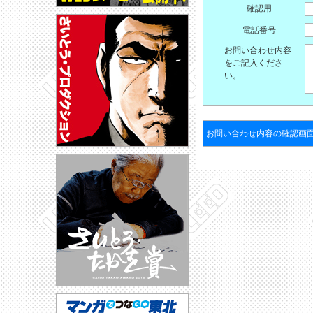
確認用
電話番号
お問い合わせ内容
をご記入くださ
い。