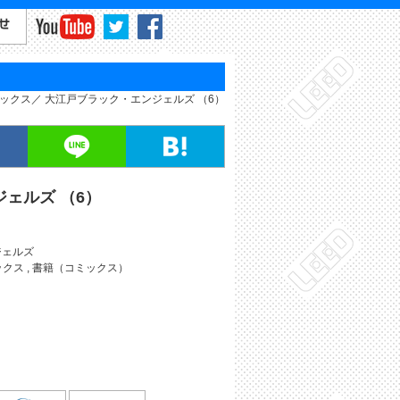
ミックス
大江戸ブラック・エンジェルズ （6）
ェルズ （6）
ジェルズ
ックス
,
書籍（コミックス）