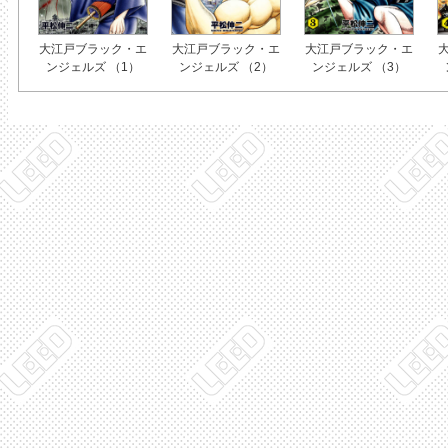
大江戸ブラック・エ
大江戸ブラック・エ
大江戸ブラック・エ
ンジェルズ （1）
ンジェルズ （2）
ンジェルズ （3）