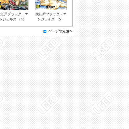
大江戸ブラック・エ
大江戸ブラック・エ
ンジェルズ （4）
ンジェルズ （5）