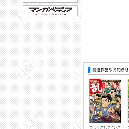
コミック乱ツインズ