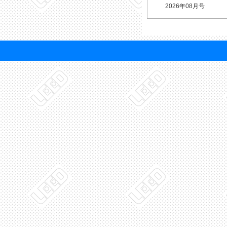
2026年08月号