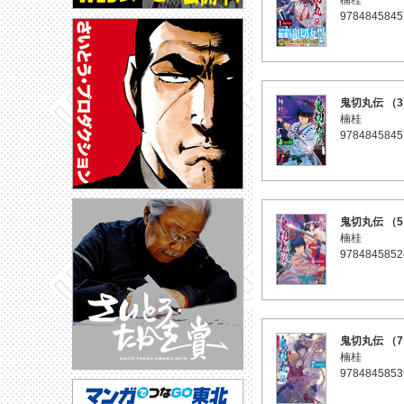
楠桂
9784845845
鬼切丸伝 （
楠桂
9784845845
鬼切丸伝 （
楠桂
9784845852
鬼切丸伝 （
楠桂
9784845853