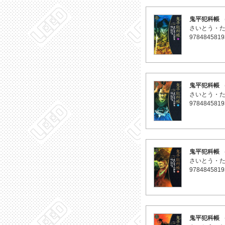
鬼平犯科帳 
さいとう・
9784845819
鬼平犯科帳 
さいとう・
9784845819
鬼平犯科帳 
さいとう・
9784845819
鬼平犯科帳 （