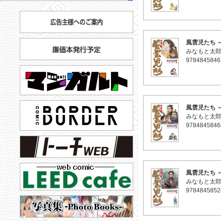
風雲児たち 
みなもと太
9784845846
風雲児たち 
みなもと太
9784845846
風雲児たち 
みなもと太
9784845852