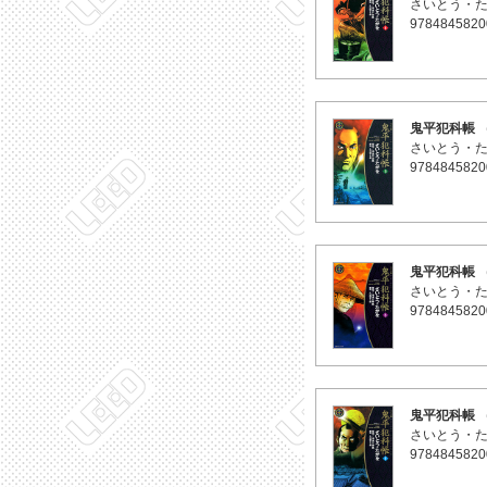
さいとう・
9784845820
鬼平犯科帳 （
さいとう・
9784845820
鬼平犯科帳 （
さいとう・
9784845820
鬼平犯科帳 （
さいとう・
9784845820