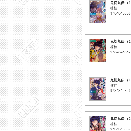
鬼切丸伝 （1
楠桂
9784845858
鬼切丸伝 （1
楠桂
9784845862
鬼切丸伝 （1
楠桂
9784845866
鬼切丸伝 （2
楠桂
9784845867