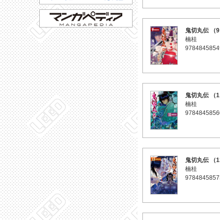
鬼切丸伝 （
楠桂
9784845854
鬼切丸伝 （1
楠桂
9784845856
鬼切丸伝 （1
楠桂
9784845857